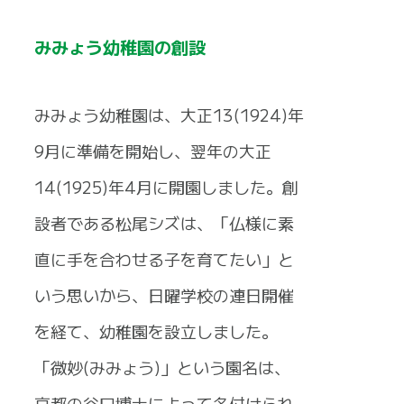
みみょう幼稚園の創設
みみょう幼稚園は、大正13(1924)年
9月に準備を開始し、翌年の大正
14(1925)年4月に開園しました。創
設者である松尾シズは、「仏様に素
直に手を合わせる子を育てたい」と
いう思いから、日曜学校の連日開催
を経て、幼稚園を設立しました。
「微妙(みみょう)」という園名は、
京都の谷口博士によって名付けられ