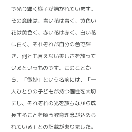
で光り輝く様子が描かれています。
その意味は、青い花は青く、黄色い
花は黄色く、赤い花は赤く、白い花
は白く、それぞれが自分の色で輝
き、何とも言えない美しさを放って
いるというものです。このことか
ら、「微妙」という名前には、「一
人ひとりの子どもが持つ個性を大切
にし、それぞれの光を放ちながら成
長することを願う教育理念が込めら
れている」との記載がありました。