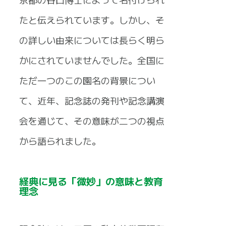
たと伝えられています。しかし、そ
の詳しい由来については長らく明ら
かにされていませんでした。全国に
ただ一つのこの園名の背景につい
て、近年、記念誌の発刊や記念講演
会を通じて、その意味が二つの視点
から語られました。
経典に見る「微妙」の意味と教育
理念