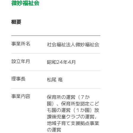
微妙福祉会
概要
事業所名
社会福祉法人微妙福祉会
設立年月
昭和24年4月
理事長
松尾 竜
事業内容
保育所の運営（７か
園）、保育所型認定こど
も園の運営（１か園）放
課後児童クラブの運営、
地域子育て支援拠点事業
の運営