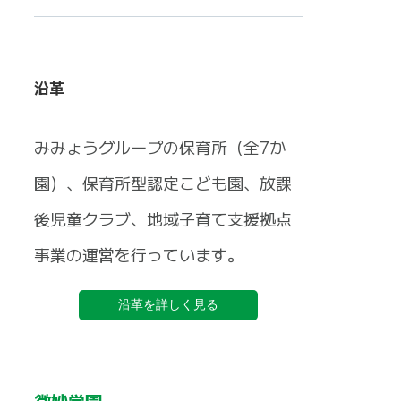
沿革
みみょうグループの保育所（全7か
園）、保育所型認定こども園、放課
後児童クラブ、地域子育て支援拠点
事業の運営を行っています。
沿革を詳しく見る
微妙学園