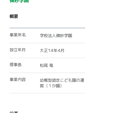
概要
事業所名
学校法人微妙学園
設立年月
大正14年4月
理事長
松尾 竜
事業内容
幼稚型認定こども園の運
営（１か園）