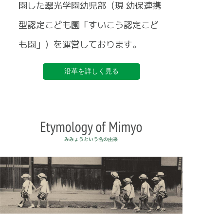
園した翠光学園幼児部（現 幼保連携
型認定こども園「すいこう認定こど
も園」）を運営しております。
沿革を詳しく見る