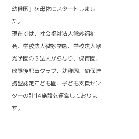
幼稚園」を母体にスタートしまし
た。
現在では、社会福祉法人微妙福祉
会、学校法人微妙学園、学校法人翠
光学園の３法人からなり、保育園、
放課後児童クラブ、幼稚園、幼保連
携型認定こども園、子ども支援セン
ターの計14施設を運営しておりま
す。