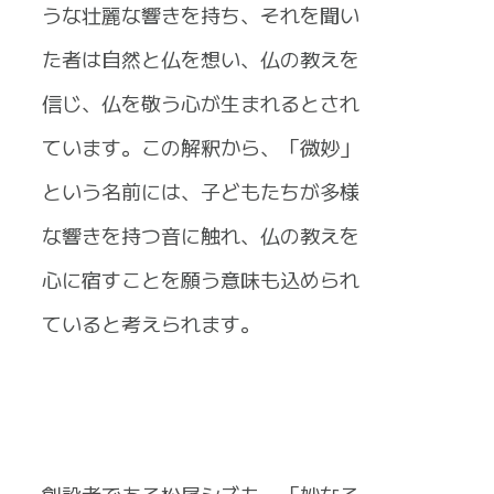
うな壮麗な響きを持ち、それを聞い
た者は自然と仏を想い、仏の教えを
信じ、仏を敬う心が生まれるとされ
ています。この解釈から、「微妙」
という名前には、子どもたちが多様
な響きを持つ音に触れ、仏の教えを
心に宿すことを願う意味も込められ
ていると考えられます。